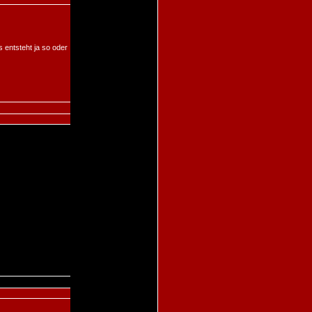
s entsteht ja so oder